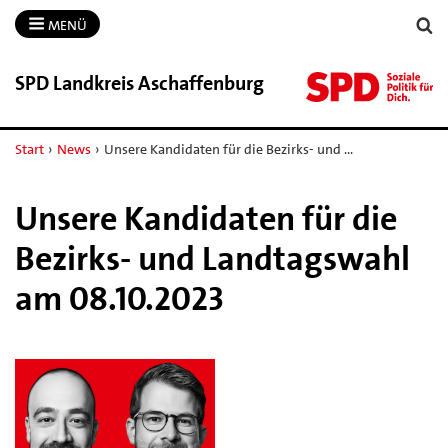
MENÜ
SPD Landkreis Aschaffenburg
Start
›
News
›
Unsere Kandidaten für die Bezirks- und …
Unsere Kandidaten für die
Bezirks- und Landtagswahl
am 08.10.2023