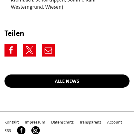
Westerngrund, Wiesen)
Teilen
ALLE NEWS
Kontakt
Impressum
Datenschutz
Transparenz
Account
RSS