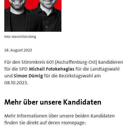
Foto: Maximilian König
28. August 2023
Für den Stimmkreis 601 (Aschaffenburg-Ost) kandidieren
für die SPD
Michail Fotokehagias
für die Landtagswahl
und
Simon Dümig
für die Bezirkstagswahl am
08.10.2023.
Mehr über unsere Kandidaten
Mehr Informationen über unsere beiden Kandidaten
finden Sie direkt auf deren Homepage: