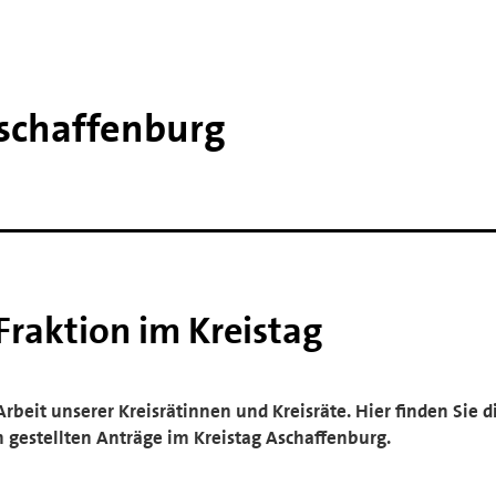
schaffenburg
Fraktion im Kreistag
rbeit unserer Kreisrätinnen und Kreisräte. Hier finden Sie di
n gestellten Anträge im Kreistag Aschaffenburg.