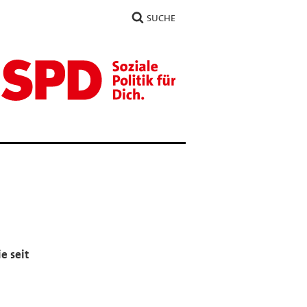
SUCHE
e seit